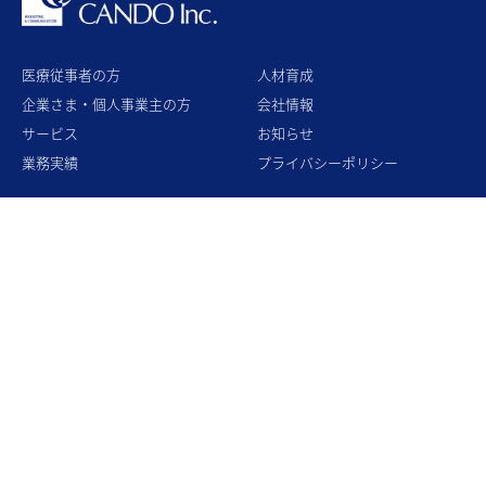
医療従事者の方
人材育成
企業さま・個人事業主の方
会社情報
サービス
お知らせ
業務実績
プライバシーポリシー