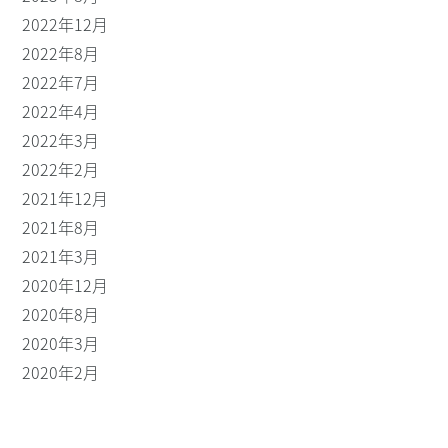
2022年12月
2022年8月
2022年7月
2022年4月
2022年3月
2022年2月
2021年12月
2021年8月
2021年3月
2020年12月
2020年8月
2020年3月
2020年2月